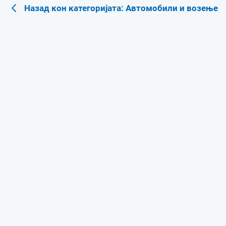
Назад кон категоријата: Автомобили и возење